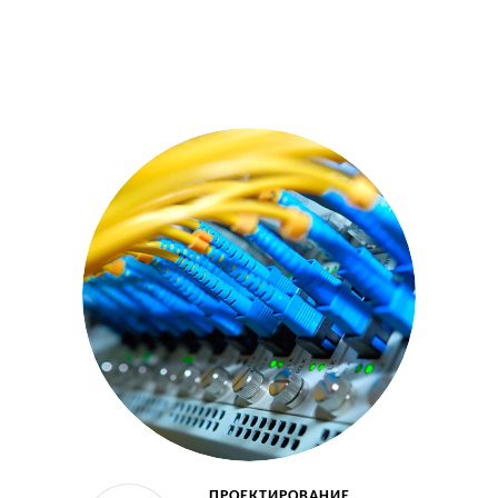
ПРОЕКТИРОВАНИЕ