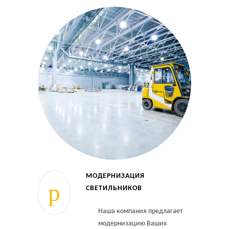
МОДЕРНИЗАЦИЯ
СВЕТИЛЬНИКОВ
Наша компания предлагает
модернизацию Ваших