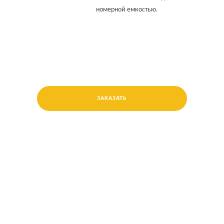
номерной емкостью.
ЗАКАЗАТЬ