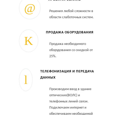
Решения любой сложности в
области слаботочных систем.
ПРОДАЖА ОБОРУДОВАНИЯ
Продажа необходимого
оборудования со скидкой от
25%.
ТЕЛЕФОНИЗАЦИЯ И ПЕРЕДАЧА
ДАННЫХ
Производим ввод в здание
оптических(ВОЛС) и
телефонных линий связи.
Подключаем интернет и
обеспечиваем необходимой