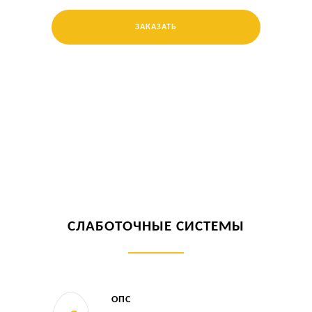
ЗАКАЗАТЬ
СЛАБОТОЧНЫЕ СИСТЕМЫ
ОПС