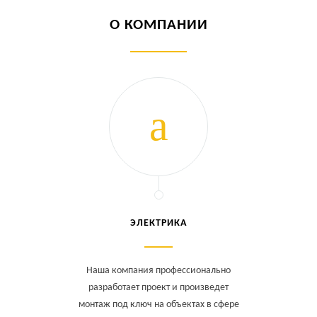
О КОМПАНИИ
ЭЛЕКТРИКА
Наша компания профессионально
разработает проект и произведет
монтаж под ключ на объектах в сфере