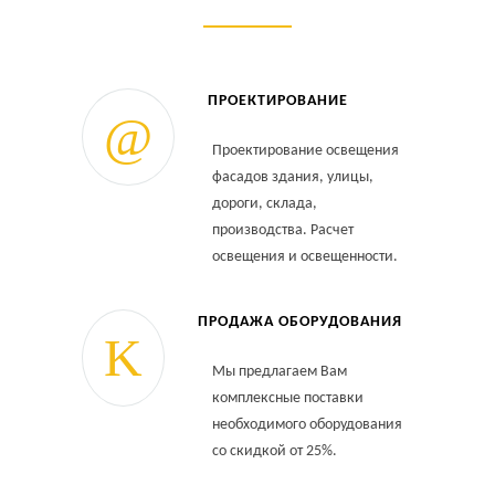
ПРОЕКТИРОВАНИЕ
Проектирование освещения
фасадов здания, улицы,
дороги, склада,
производства. Расчет
освещения и освещенности.
ПРОДАЖА ОБОРУДОВАНИЯ
Мы предлагаем Вам
комплексные поставки
необходимого оборудования
со скидкой от 25%.