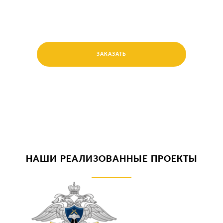
ЗАКАЗАТЬ
НАШИ РЕАЛИЗОВАННЫЕ ПРОЕКТЫ