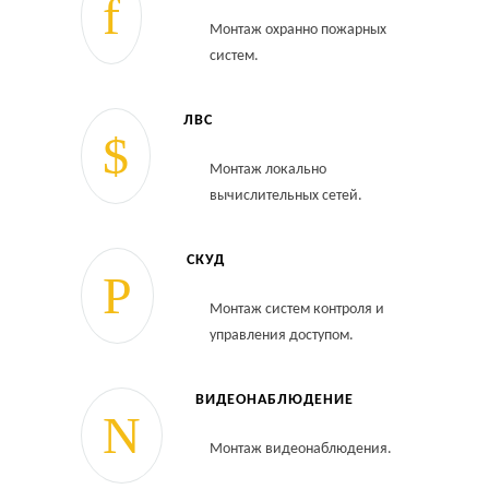
Монтаж охранно пожарных
систем.
ЛВС
Монтаж локально
вычислительных сетей.
СКУД
Монтаж систем контроля и
управления доступом.
ВИДЕОНАБЛЮДЕНИЕ
Монтаж видеонаблюдения.