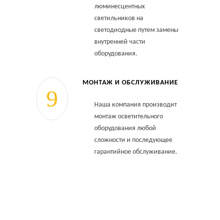
люминесцентных
светильников на
светодиодные путем замены
внутренней части
оборудования.
МОНТАЖ И ОБСЛУЖИВАНИЕ
Наша компания производит
монтаж осветительного
оборудования любой
сложности и последующее
гарантийное обслуживание.