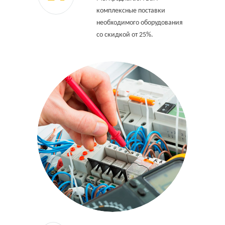
комплексные поставки
необходимого оборудования
со скидкой от 25%.