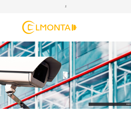
ЭЛЕКТРИКА И ОСВЕЩЕНИЕ