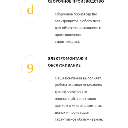
СБОРОЧНОЕ ПРОИЗВОДСТВО
Сборочное производство
электрощитов любого типа
для объектов жилищного и
промышленного
строительства.
ЭЛЕКТРОМОНТАЖ И
ОБСЛУЖИВАНИЕ
Наша компания выполняет
работы начиная от монтажа
трансформаторных
подстанций заканчивая
щитком в многоквартирных
домах и производит
гарантийное обслуживание.