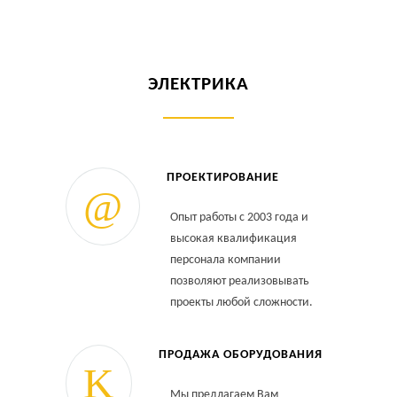
ЭЛЕКТРИКА
ПРОЕКТИРОВАНИЕ
Опыт работы с 2003 года и
высокая квалификация
персонала компании
позволяют реализовывать
проекты любой сложности.
ПРОДАЖА ОБОРУДОВАНИЯ
Мы предлагаем Вам