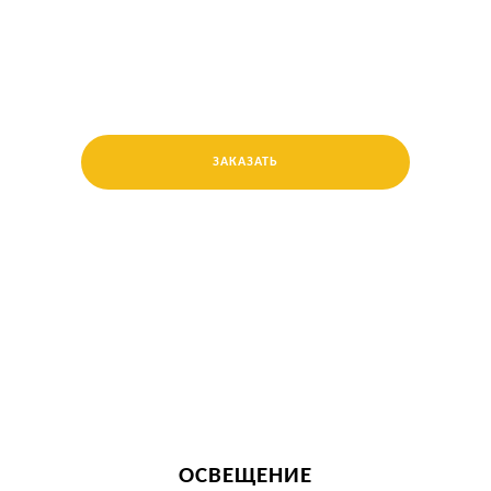
ЗАКАЗАТЬ
ОСВЕЩЕНИЕ