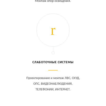
Монтаж опор освещения.
СЛАБОТОЧНЫЕ СИСТЕМЫ
Проектирование и монтаж ЛВС, СКУД,
ОПС, ВИДЕОНАБЛЮДЕНИЯ,
ТЕЛЕФОНИИ, ИНТЕРНЕТ.