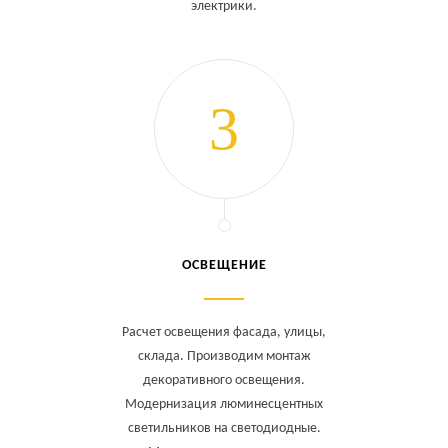
электрики.
ОСВЕЩЕНИЕ
Расчет освещения фасада, улицы,
склада. Производим монтаж
декоративного освещения.
Модернизация люминесцентных
светильников на светодиодные.