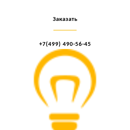
Заказать
+7(499) 490-56-45