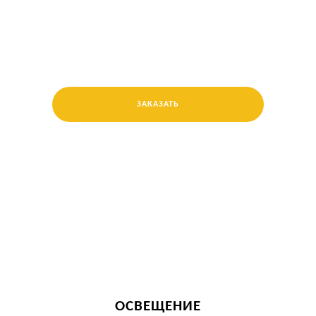
ЗАКАЗАТЬ
ОСВЕЩЕНИЕ