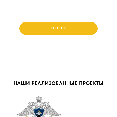
ЗАКАЗАТЬ
НАШИ РЕАЛИЗОВАННЫЕ ПРОЕКТЫ