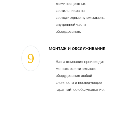
люминесцентных
светильников на
светодиодные путем замены
внутренней части
оборудования.
МОНТАЖ И ОБСЛУЖИВАНИЕ
Наша компания производит
монтаж осветительного
оборудования любой
сложности и последующее
гарантийное обслуживание.