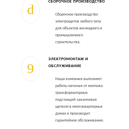
СБОРОЧНОЕ ПРОИЗВОДСТВО
Сборочное производство
электрощитов любого типа
для объектов жилищного и
промышленного
строительства.
ЭЛЕКТРОМОНТАЖ И
ОБСЛУЖИВАНИЕ
Наша компания выполняет
работы начиная от монтажа
трансформаторных
подстанций заканчивая
щитком в многоквартирных
домах и производит
гарантийное обслуживание.