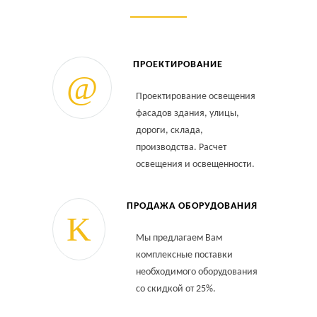
ПРОЕКТИРОВАНИЕ
Проектирование освещения
фасадов здания, улицы,
дороги, склада,
производства. Расчет
освещения и освещенности.
ПРОДАЖА ОБОРУДОВАНИЯ
Мы предлагаем Вам
комплексные поставки
необходимого оборудования
со скидкой от 25%.