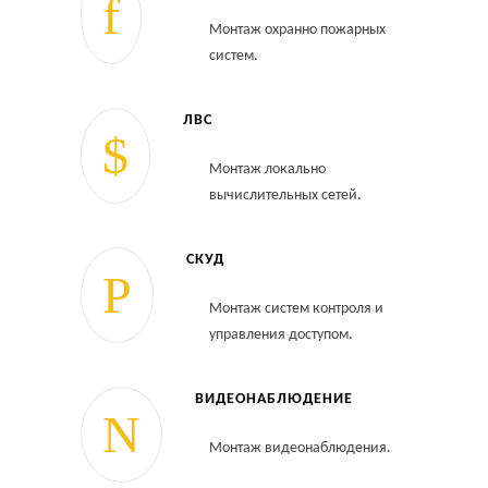
Монтаж охранно пожарных
систем.
ЛВС
Монтаж локально
вычислительных сетей.
СКУД
Монтаж систем контроля и
управления доступом.
ВИДЕОНАБЛЮДЕНИЕ
Монтаж видеонаблюдения.