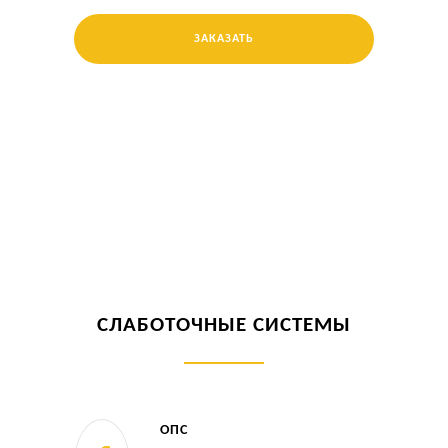
ЗАКАЗАТЬ
СЛАБОТОЧНЫЕ СИСТЕМЫ
ОПС