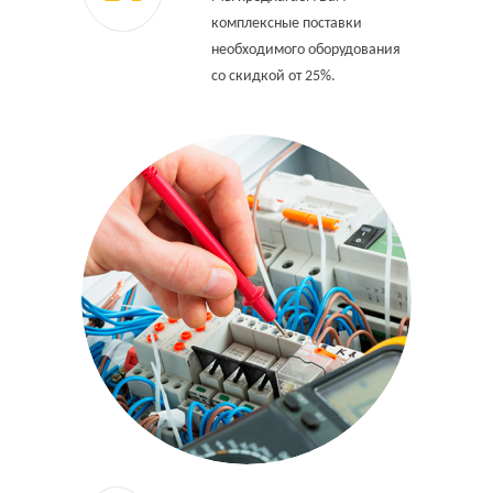
комплексные поставки
необходимого оборудования
со скидкой от 25%.