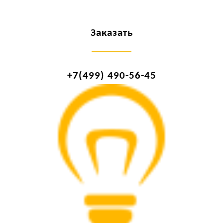
Заказать
+7(499) 490-56-45