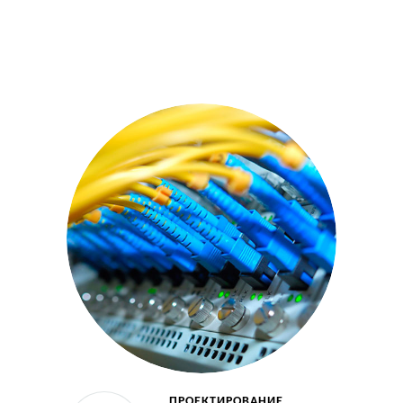
ПРОЕКТИРОВАНИЕ