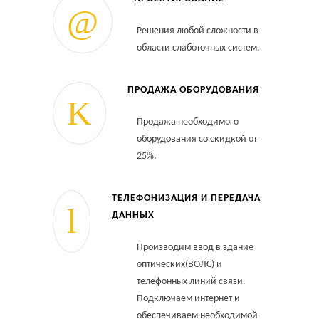
Решения любой сложности в
области слаботочных систем.
ПРОДАЖА ОБОРУДОВАНИЯ
Продажа необходимого
оборудования со скидкой от
25%.
ТЕЛЕФОНИЗАЦИЯ И ПЕРЕДАЧА
ДАННЫХ
Производим ввод в здание
оптических(ВОЛС) и
телефонных линий связи.
Подключаем интернет и
обеспечиваем необходимой