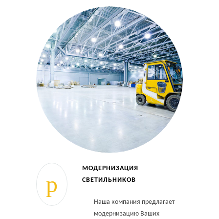
МОДЕРНИЗАЦИЯ
СВЕТИЛЬНИКОВ
Наша компания предлагает
модернизацию Ваших