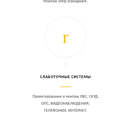
Монтаж опор освещения.
СЛАБОТОЧНЫЕ СИСТЕМЫ
Проектирование и монтаж ЛВС, СКУД,
ОПС, ВИДЕОНАБЛЮДЕНИЯ,
ТЕЛЕФОНИИ, ИНТЕРНЕТ.