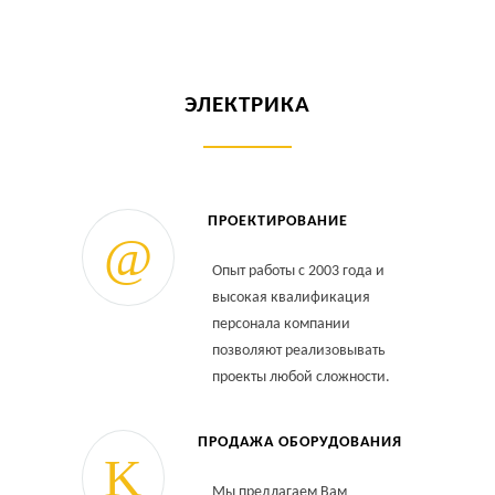
ЭЛЕКТРИКА
ПРОЕКТИРОВАНИЕ
Опыт работы с 2003 года и
высокая квалификация
персонала компании
позволяют реализовывать
проекты любой сложности.
ПРОДАЖА ОБОРУДОВАНИЯ
Мы предлагаем Вам