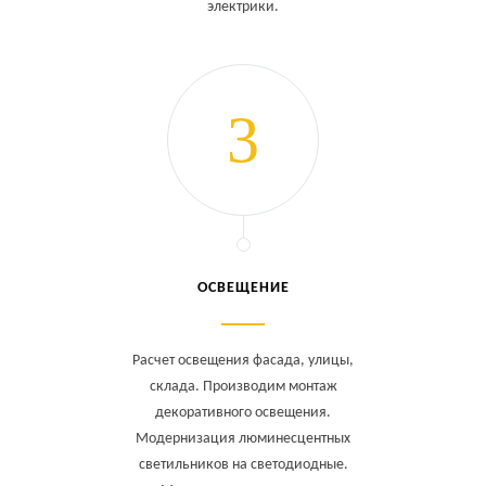
электрики.
ОСВЕЩЕНИЕ
Расчет освещения фасада, улицы,
склада. Производим монтаж
декоративного освещения.
Модернизация люминесцентных
светильников на светодиодные.