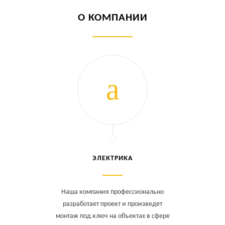
О КОМПАНИИ
ЭЛЕКТРИКА
Наша компания профессионально
разработает проект и произведет
монтаж под ключ на объектах в сфере