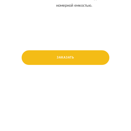
номерной емкостью.
ЗАКАЗАТЬ