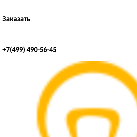
Заказать
+7(499) 490-56-45