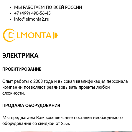
МЫ РАБОТАЕМ ПО ВСЕЙ РОССИИ
+7 (499) 490-56-45
info@elmonta2.ru
ЭЛЕКТРИКА
ПРОЕКТИРОВАНИЕ
Опыт работы с 2003 года и высокая квалификация персонала
компании позволяют реализовывать проекты любой
сложности.
ПРОДАЖА ОБОРУДОВАНИЯ
Мы предлагаем Вам комплексные поставки необходимого
оборудования со скидкой от 25%.