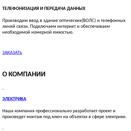
ТЕЛЕФОНИЗАЦИЯ И ПЕРЕДАЧА ДАННЫХ
Производим ввод в здание оптических(ВОЛС) и телефонных
линий связи. Подключаем интернет и обеспечиваем
необходимой номерной емкостью.
ЗАКАЗАТЬ
О КОМПАНИИ
ЭЛЕКТРИКА
Наша компания профессионально разработает проект и
произведет монтаж под ключ на объектах в сфере электрики.