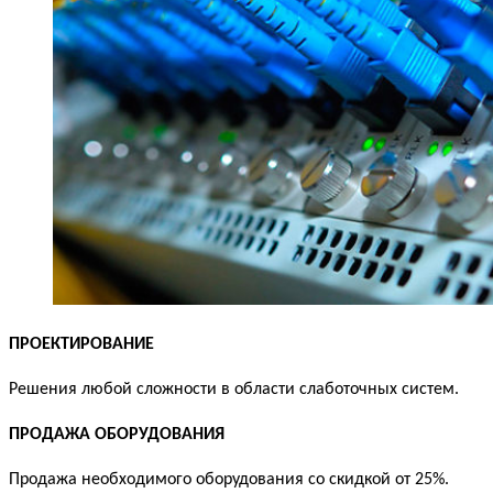
ПРОЕКТИРОВАНИЕ
Решения любой сложности в области слаботочных систем.
ПРОДАЖА ОБОРУДОВАНИЯ
Продажа необходимого оборудования со скидкой от 25%.