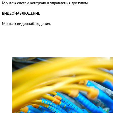
Монтаж систем контроля и управления доступом.
ВИДЕОНАБЛЮДЕНИЕ
Монтаж видеонаблюдения.