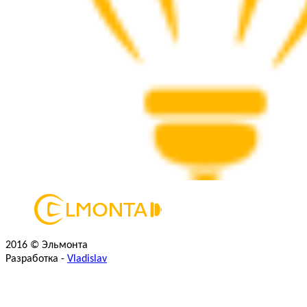
2016 © Эльмонта
Разработка -
Vladislav