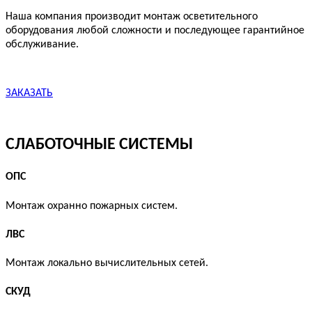
Наша компания производит монтаж осветительного
оборудования любой сложности и последующее гарантийное
обслуживание.
ЗАКАЗАТЬ
СЛАБОТОЧНЫЕ СИСТЕМЫ
ОПС
Монтаж охранно пожарных систем.
ЛВС
Монтаж локально вычислительных сетей.
СКУД