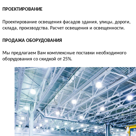
ПРОЕКТИРОВАНИЕ
Проектирование освещения фасадов здания, улицы, дороги,
склада, производства. Расчет освещения и освещенности.
ПРОДАЖА ОБОРУДОВАНИЯ
Мы предлагаем Вам комплексные поставки необходимого
оборудования со скидкой от 25%.