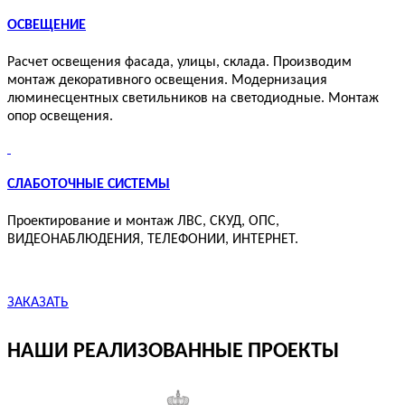
ОСВЕЩЕНИЕ
Расчет освещения фасада, улицы, склада. Производим
монтаж декоративного освещения. Модернизация
люминесцентных светильников на светодиодные. Монтаж
опор освещения.
СЛАБОТОЧНЫЕ СИСТЕМЫ
Проектирование и монтаж ЛВС, СКУД, ОПС,
ВИДЕОНАБЛЮДЕНИЯ, ТЕЛЕФОНИИ, ИНТЕРНЕТ.
ЗАКАЗАТЬ
НАШИ РЕАЛИЗОВАННЫЕ ПРОЕКТЫ