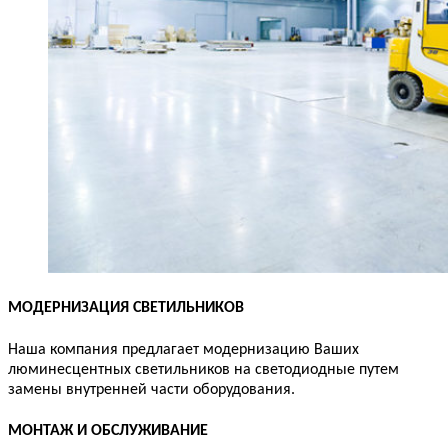
МОДЕРНИЗАЦИЯ СВЕТИЛЬНИКОВ
Наша компания предлагает модернизацию Ваших
люминесцентных светильников на светодиодные путем
замены внутренней части оборудования.
МОНТАЖ И ОБСЛУЖИВАНИЕ