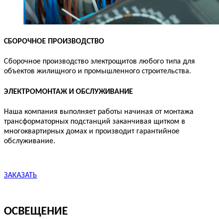
СБОРОЧНОЕ ПРОИЗВОДСТВО
Сборочное производство электрощитов любого типа для
объектов жилищного и
промышленного строительства.
ЭЛЕКТРОМОНТАЖ И ОБСЛУЖИВАНИЕ
Наша компания выполняет работы начиная от монтажа
трансформаторных подстанций заканчивая щитком в
многоквартирных домах и производит гарантийное
обслуживание.
ЗАКАЗАТЬ
ОСВЕЩЕНИЕ