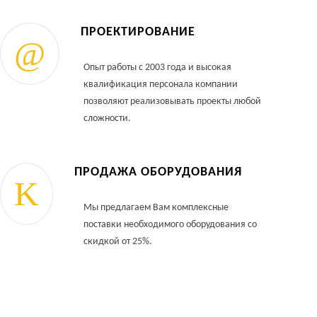
ПРОЕКТИРОВАНИЕ
Опыт работы с 2003 года и высокая
квалификация персонала компании
позволяют реализовывать проекты любой
сложности.
ПРОДАЖА ОБОРУДОВАНИЯ
Мы предлагаем Вам комплексные
поставки необходимого оборудования со
скидкой от 25%.