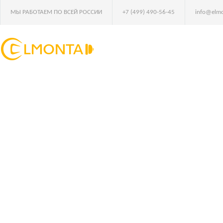
МЫ РАБОТАЕМ ПО ВСЕЙ РОССИИ
+7 (499) 490-56-45
info@elmo