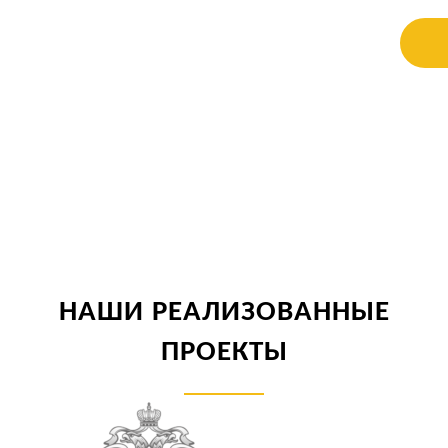
НАШИ РЕАЛИЗОВАННЫЕ
ПРОЕКТЫ