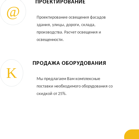
ПРОЕКТИРОВАНИЕ
Проектирование освещения фасадов
здания, улицы, дороги, склада,
производства. Расчет освещения и
освещенности.
ПРОДАЖА ОБОРУДОВАНИЯ
Мы предлагаем Вам комплексные
поставки необходимого оборудования со
скидкой от 25%.