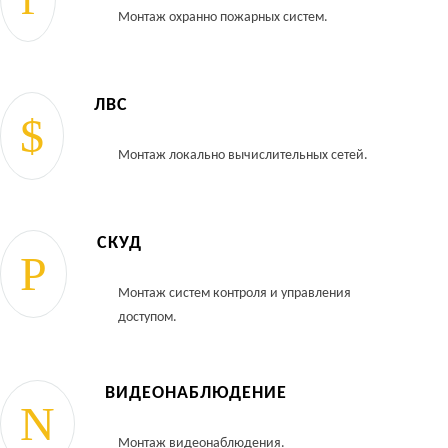
Монтаж охранно пожарных систем.
ЛВС
Монтаж локально вычислительных сетей.
СКУД
Монтаж систем контроля и управления
доступом.
ВИДЕОНАБЛЮДЕНИЕ
Монтаж видеонаблюдения.